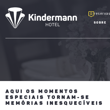
reserva
SOBRE
AQUI OS MOMENTOS
ESPECIAIS TORNAM-SE
MEMÓRIAS INESQUECÍVEIS